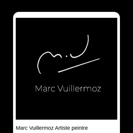
Marc Vuillermoz Artiste peintre