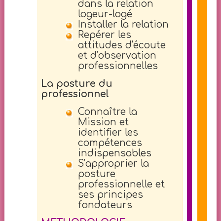
dans la relation
logeur-logé
Installer la relation
Repérer les
attitudes d’écoute
et d’observation
professionnelles
La posture du
professionnel
Connaître la
Mission et
identifier les
compétences
indispensables
S’approprier la
posture
professionnelle et
ses principes
fondateurs